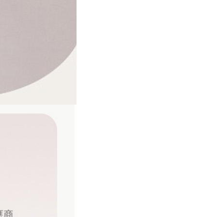
保濕身體乳液用純淨大自然包裹身體，每天一擦
養出水潤無瑕豆腐肌
拒絕對抗乾燥暗沉，皮膚乾燥乳液一抹享受天然
植萃的溫柔潤澤
保濕身體乳液是小資女的高CP值美白圖鑑，天然
大容量擦出奢華貴婦肌
掌握發光的秘密，皮膚乾燥乳液讓你看見淨白奇
蹟
近期留言
尚無留言可供顯示。