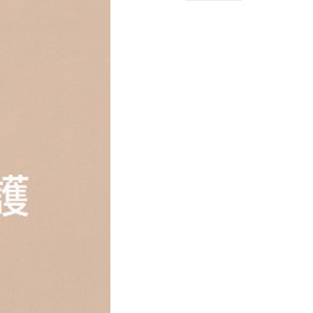
，同時散發出清新的香氣。保濕乳液身體乳讓皮膚瞬間獲得保濕，
搜尋
搜
尋