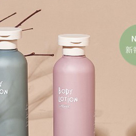
準提高了，對於美麗的追求也是越來越高了，容貌是天生的，但
方式來改變，
推薦身體美白乳
含有的維生素c成分可以促進膠原
陳代謝，皮膚的角質層在很短的時間內水分上升很快，達到補水
拉、緊緻、祛皺、塑性四重功效，身體美白乳推薦能迅速排出人
善暗黃幹燥肌膚，使皮膚水潤柔嫩、光澤透亮，真正解決肌膚多
又美麗。
膚，使皮膚水潤柔嫩、光澤透亮