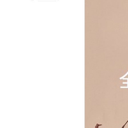
XIUSE角鯊烷雲朵香氛身體
角鯊烷雲朵香氛身體乳蘊含有機馬鞭草精萃、葡萄柚、甜橙與檸
保持細緻柔嫩，保濕補水提亮美白！
身體美白乳推薦可以
皮膚細緻緊實