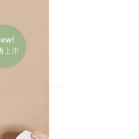
蛋
乾性皮膚保養品推薦
保濕敏感肌潤膚乳
保濕身體乳液推薦
全身潤膚乳
冬天身體乳液推薦dcard
夏季最新美白神器
天生黃皮膚怎麼變白
如何快速美白全身
如何讓皮膚白皙透亮
快速改善皮膚乾燥粗糙方法
怎麼讓皮膚變光滑
持久留香嫩膚產品推薦
提亮去黃身體乳液
改善皮膚粗糙潤膚乳推薦
敏感肌膚身體乳液
植物香氛身體乳
皮膚乾燥乳液推薦
皮膚乾燥脫皮保養品
皮膚乾燥要擦什麼乳液