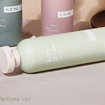
膚在平時受到的照顧顯然不夠，說到身體護理，大多數人每天洗
體乳就草草了事，
全身潤膚乳
可深層保濕、修復滋養肌膚，滋潤
肌膚吸收，持續24小時滋潤肌膚，修復乾燥膚質，平衡表面水
，有效幫助修復暗沉、乾燥，輕如羽毛般的質地，全身潤膚乳塗
乾燥肌膚底層，留下保濕觸感，夏季使用也完全無負擔。能夠安
疲憊。
助修護乾裂和受損肌膚，