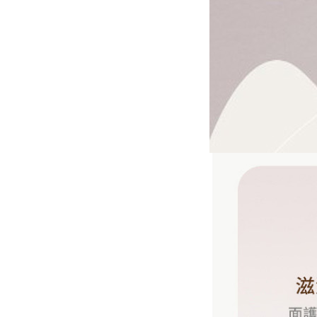
發
2024 年 3 月 19 日
除了每年固定的換
佈
分
身體美膚乳液
膚上，
身體美膚乳
日
類
並延緩肌膚老化，
期:
受到它的潤澤卻好
皮膚乾燥乳液可使全
滿女性魅力的透明感
發
2024 年 3 月 19 日
冬季身體乾燥的寶
佈
分
皮膚乾燥乳液
水狀態，加重身體
日
類