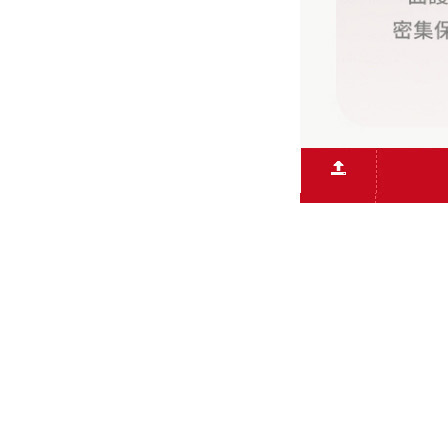
保持充足水分，改
期:
提升水潤密度，恢
身體美白乳推薦能淡
膚鬆弛
發
2024 年 3 月 12 日
不管你的年齡多大
佈
分
身體美白乳推薦
皮膚，
推薦身體美
日
類
油、乳油木果油、
期:
滲透吸收與軟化皮