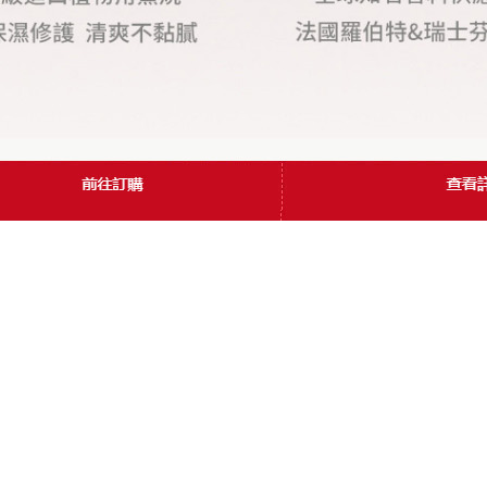
善粗糙緊繃及脫皮現象。令肌膚柔軟嫩滑，皮膚乾燥乳液從內部
復肌膚屏障力，塑造能頑強抵禦外部刺激的高密度水潤肌膚。
化肌膚上的細紋並改善肌
，只要每天都把這些建議付諸實踐，你就有可能擁有光滑健康的
白乳
富含橄欖油、琉璃苣油、小麥胚芽油、酪梨油、荷荷芭果
澳洲堅果油，質地柔潤保濕而不油膩，身體美白乳推薦能夠迅速
膚角質，讓皮膚變得柔軟有彈性。