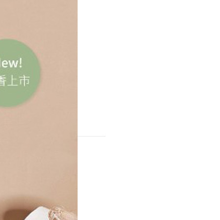
乾性皮膚保養品推薦
保濕敏感肌潤膚乳
保濕身體乳液推薦
全身潤膚乳
冬天身體乳液推薦dcard
夏季最新美白神器
天生黃皮膚怎麼變白
如何快速美白全身
如何讓皮膚白皙透亮
快速改善皮膚乾燥粗糙方法
怎麼讓皮膚變光滑
持久留香嫩膚產品推薦
提亮去黃身體乳液
改善皮膚粗糙潤膚乳推薦
敏感肌膚身體乳液
植物香氛身體乳
皮膚乾燥乳液推薦
皮膚乾燥脫皮保養品
皮膚乾燥要擦什麼乳液