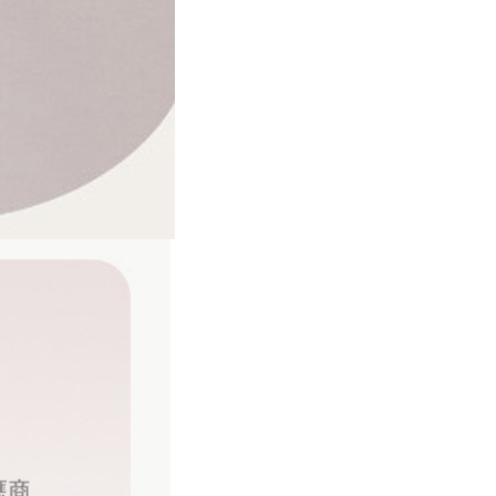
保濕身體乳液用純淨大自然包裹身體，每天一擦
養出水潤無瑕豆腐肌
拒絕對抗乾燥暗沉，皮膚乾燥乳液一抹享受天然
植萃的溫柔潤澤
保濕身體乳液是小資女的高CP值美白圖鑑，天然
大容量擦出奢華貴婦肌
掌握發光的秘密，皮膚乾燥乳液讓你看見淨白奇
蹟
近期留言
尚無留言可供顯示。