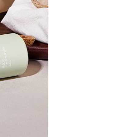
皮膚粗糙保養品推薦
皮膚醫師推薦身體乳液
美白潤膚乳液
美白身體乳液推薦
肌膚乾燥補水身體乳推薦
臉部保濕與皮膚保養方法
分
補水潤膚乳
身體乳推薦dcard
身體乳液推薦ptt
身體乳液推薦不黏
身體美白乳液dcard
身體美白方法推薦
身體美膚乳液推薦
香水乳液女人我最大
近期文章
享受清爽不黏膩的白，皮膚乾燥乳液天然草本成
就肌膚的水嫩晶透