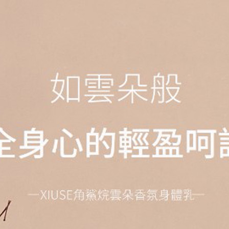
乳專賣店
檬精華油，香氣能為夏天增添許多清涼感，全身潤膚乳推薦能夠深層滋潤肌膚