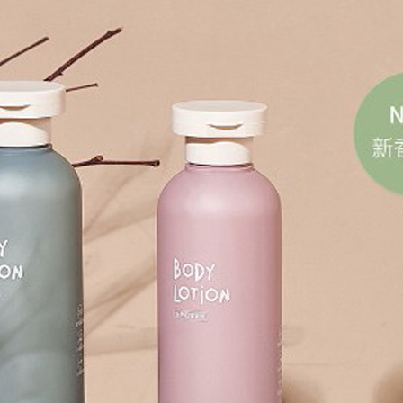
萃精華，肌膚水嫩一整天
的雙重挑戰，肌膚水分流失加速，
皮膚乾燥乳液
以天然植萃精華
分，富含玻尿酸、神經酰胺及杏仁油，玻尿酸抓取空氣中的水
屏障，杏仁油滋養潤膚，質地絲滑易推開，塗抹後肌膚表面形成
24小時保持水潤，使用方便，隨身攜帶補塗也不麻煩，無論是
，肌膚都能保持柔嫩不緊繃，效果顯著，皮膚乾燥乳液用後肌膚
，乾燥引起的細紋、脫皮明顯改善，讓你時刻擁有水嫩彈滑的肌
萃溫和呵護，敏感肌也能