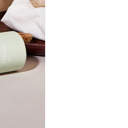
皮膚粗糙保養品推薦
皮膚醫師推薦身體乳液
美白潤膚乳液
美白身體乳液推薦
成
肌膚乾燥補水身體乳推薦
臉部保濕與皮膚保養方法
補水潤膚乳
身體乳推薦dcard
身體乳液推薦ptt
身體乳液推薦不黏
身體美白乳液dcard
身體美白方法推薦
身體美膚乳液推薦
香水乳液女人我最大
乾
近期文章
享受清爽不黏膩的白，皮膚乾燥乳液天然草本成
就肌膚的水嫩晶透