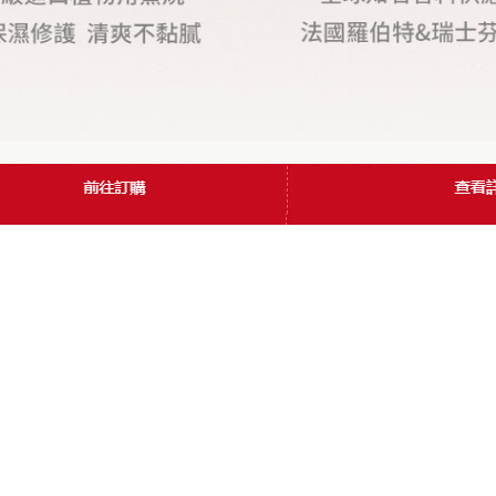
肌膚總是像被抽乾水分般緊繃粗糙，
保濕身體乳液
以大自然的力
牆，蘊含有機洋甘菊精華、維他命E及蜂蜜萃取，洋甘菊舒緩泛
水，維他命E修復受損角質，質地輕盈不黏膩，沐浴後取適量塗
迅速吸收，肌膚瞬間從乾癢不適中解放，摸起來軟嫩如絹，保濕
，肌膚屏障逐漸強健，即使面對冷風與空調的雙重考驗，依舊水
肌膚都感受被呵護的溫柔，
分與營養，開啟冬日肌膚