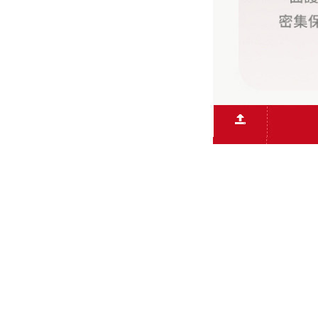
發
2025 年 8 月 23 日
冷風吹拂的季節，
佈
分
保濕身體乳液
量為肌膚築起防護
日
類
敏感，蜂蜜深層鎖
期:
全身，指尖輕揉間
身體乳液堅持使用
潤透亮，讓每一寸
皮膚乾燥乳液鎖住水
水潤新旅程