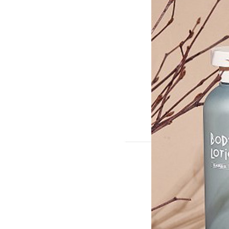
皮膚含水量減少，
苦茶油為基底，苦
作
admin
入肌底，保護肌膚
者
發
2024 年 12 月 9 日
白皙。美白身體乳
佈
分
美白身體乳液
濕功效，而恬淡花
日
類
心情。
期:
文
上一篇文章
章
身體美白乳推薦幫助撫平細紋
上
一
導
嫩肌
篇
覽
文