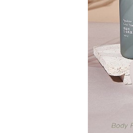
章:
下一篇文章
身體美膚乳液能夠幫助修護乾
下
一
篇
文
章:
彙整
2026 年 8 月
2026 年 7 月
2026 年 6 月
2026 年 5 月
2026 年 4 月
2026 年 3 月
2026 年 2 月