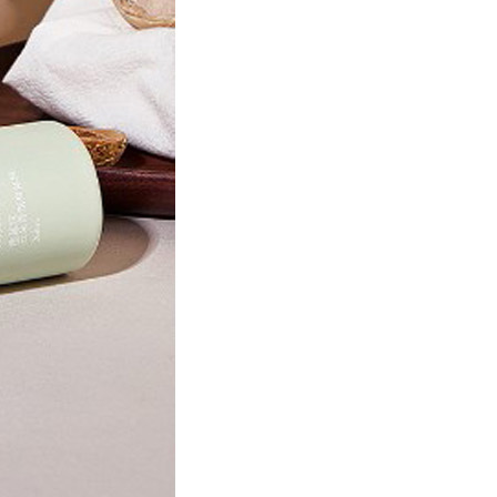
皮膚粗糙保養品推薦
皮膚醫師推薦身體乳液
美白潤膚乳液
美白身體乳液推薦
肌膚乾燥補水身體乳推薦
臉部保濕與皮膚保養方法
補水潤膚乳
身體乳推薦dcard
身體乳液推薦ptt
身體乳液推薦不黏
身體美白乳液dcard
身體美白方法推薦
身體美膚乳液推薦
香水乳液女人我最大
近期文章
享受清爽不黏膩的白，皮膚乾燥乳液天然草本成
就肌膚的水嫩晶透