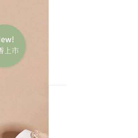
乾性皮膚保養品推薦
保濕敏感肌潤膚乳
保濕身體乳液推薦
全身潤膚乳
冬天身體乳液推薦dcard
夏季最新美白神器
天生黃皮膚怎麼變白
如何快速美白全身
如何讓皮膚白皙透亮
快速改善皮膚乾燥粗糙方法
怎麼讓皮膚變光滑
持久留香嫩膚產品推薦
提亮去黃身體乳液
改善皮膚粗糙潤膚乳推薦
敏感肌膚身體乳液
植物香氛身體乳
皮膚乾燥乳液推薦
皮膚乾燥脫皮保養品
皮膚乾燥要擦什麼乳液