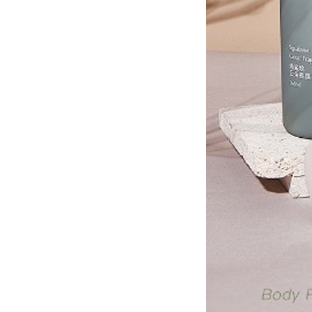
下一篇文章
章:
身體美白乳推薦讓你的肌膚一
下
一
篇
文
章:
彙整
2026 年 8 月
2026 年 7 月
2026 年 6 月
2026 年 5 月
2026 年 4 月
2026 年 3 月
2026 年 2 月
2026 年 1 月