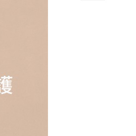
，同時散發出清新的香氣。保濕乳液身體乳讓皮膚瞬間獲得保濕，
搜尋
搜
尋