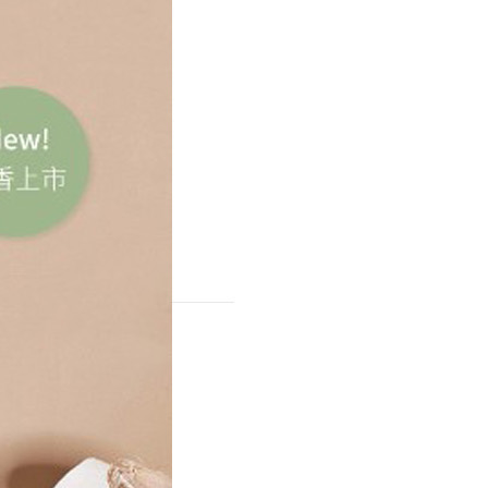
乾性皮膚保養品推薦
保濕敏感肌潤膚乳
保濕身體乳液推薦
的
全身潤膚乳
冬天身體乳液推薦dcard
夏季最新美白神器
天生黃皮膚怎麼變白
如何快速美白全身
如何讓皮膚白皙透亮
快速改善皮膚乾燥粗糙方法
怎麼讓皮膚變光滑
持久留香嫩膚產品推薦
提亮去黃身體乳液
改善皮膚粗糙潤膚乳推薦
敏感肌膚身體乳液
植物香氛身體乳
皮膚乾燥乳液推薦
皮膚乾燥脫皮保養品
皮膚乾燥要擦什麼乳液