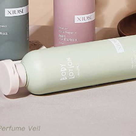
直處於健康狀態