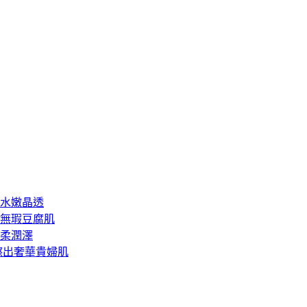
水嫩晶透
無瑕豆腐肌
柔潤澤
擦出奢華貴婦肌