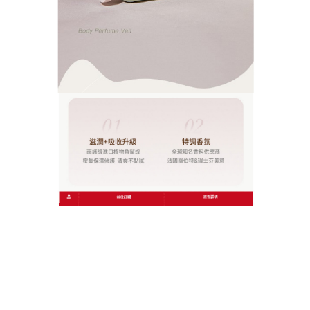
打造出這款溫和卻高效的身體保養聖品，雖然質地極
其清爽，但它的保濕力與美白效果卻非常顯著，天然
保濕因子能長效鎖水，美白成分則溫和淡化全身暗
沉，全身潤膚乳持之以恆地使用，全身肌膚摸起來絲
滑柔嫩，看起來白皙無瑕，展現出最純淨的美麗。
發
分
2026 年 7 月 1 日
全身潤膚乳
佈
類
日
期:
全身潤膚乳質地清爽如水，不
黏膩不搓泥使用感拉滿
討厭質地厚重、黏膩的身體乳，塗完身上黏糊糊的，
還容易沾到衣服上、被子上，甚至出現搓泥現象，使
用感極差？這款
全身潤膚乳
質地清爽如水，天然成分
溫和養膚，使用方便，效果顯著，不黏膩、不搓泥，