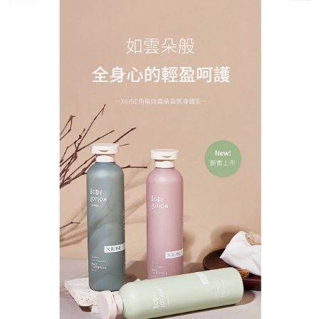
XIUSE角鯊烷雲朵香氛身體乳專賣店
分類:
全身潤膚乳
全身潤膚乳拋開暗沉束縛，享
受天然植萃的煥白力量
還在為了暗沉、粗糙的身體肌膚感到焦慮嗎？這款
全
身潤膚乳
將帶你重拾自信，我們從大自然中汲取靈
感，精選具有強大修護與亮白能力的天然植物成分，